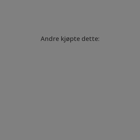
Andre kjøpte dette: