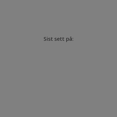
Sist sett på: