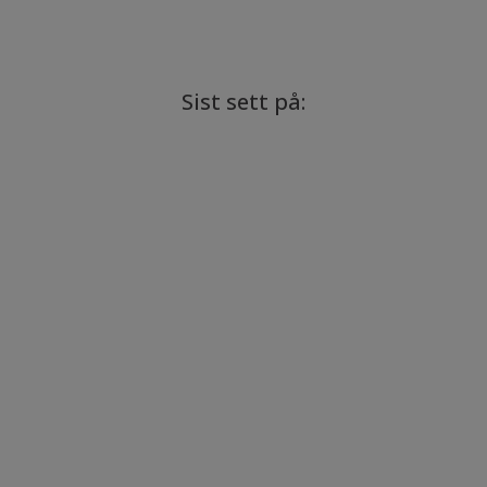
Sist sett på: