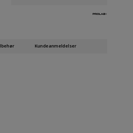
ilbehør
Kundeanmeldelser