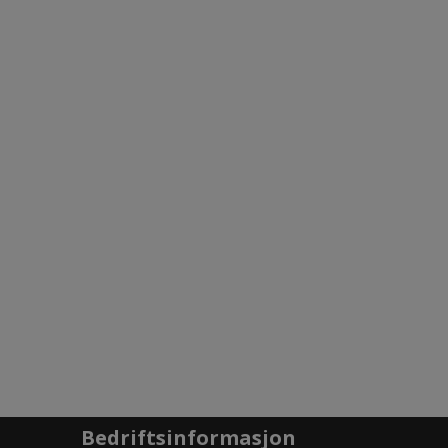
Bedriftsinformasjon