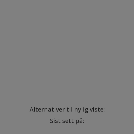
Alternativer til nylig viste:
Sist sett på: