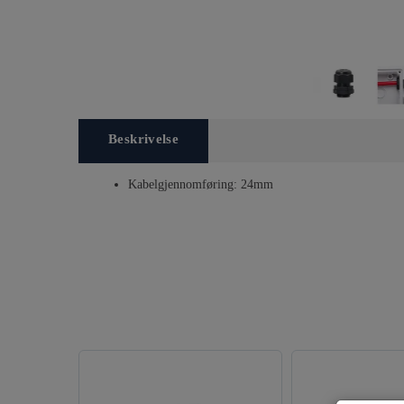
Beskrivelse
Kabelgjennomføring: 24mm