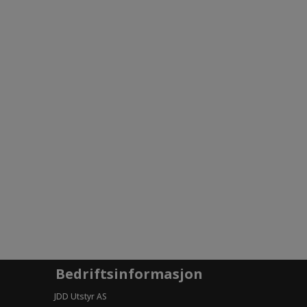
Bedriftsinformasjon
JDD Utstyr AS